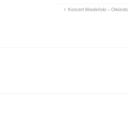
Koncert Wiedeński – Orkiestr