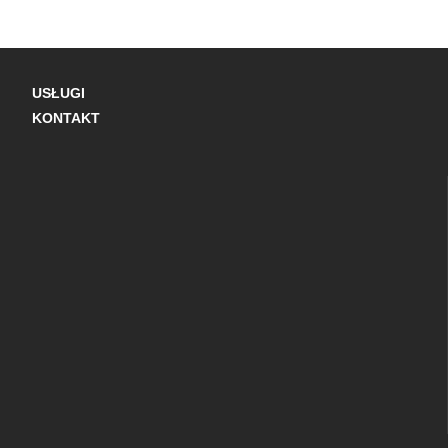
USŁUGI
KONTAKT