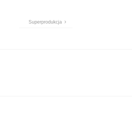
Superprodukcja