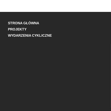
STRONA GŁÓWNA
PROJEKTY
WYDARZENIA CYKLICZNE