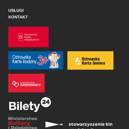
USŁUGI
KONTAKT