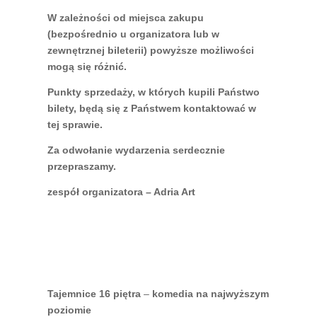
W zależności od miejsca zakupu
(bezpośrednio u organizatora lub w
zewnętrznej bileterii) powyższe możliwości
mogą się różnić.
Punkty sprzedaży, w których kupili Państwo
bilety, będą się z Państwem kontaktować w
tej sprawie.
Za odwołanie wydarzenia serdecznie
przepraszamy.
zespół organizatora – Adria Art
Tajemnice 16 piętra
–
komedia na najwyższym
poziomie