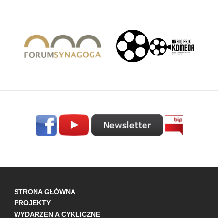
STRONA GŁÓWNA
PROJEKTY
WYDARZENIA CYKLICZNE