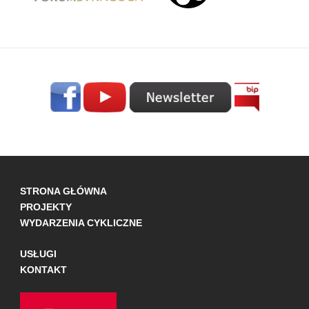
STRONA GŁÓWNA
PROJEKTY
WYDARZENIA CYKLICZNE
USŁUGI
KONTAKT