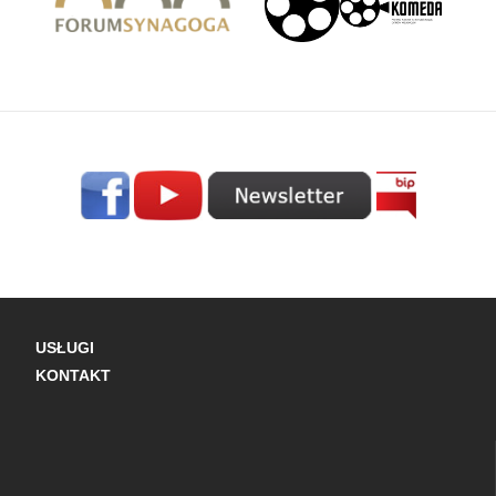
USŁUGI
KONTAKT