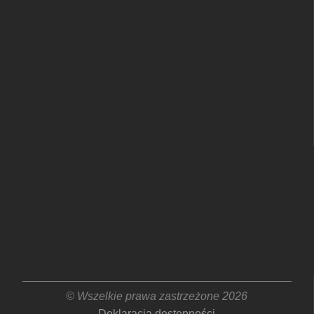
© Wszelkie prawa zastrzeżone 2026
Deklaracja dostępności