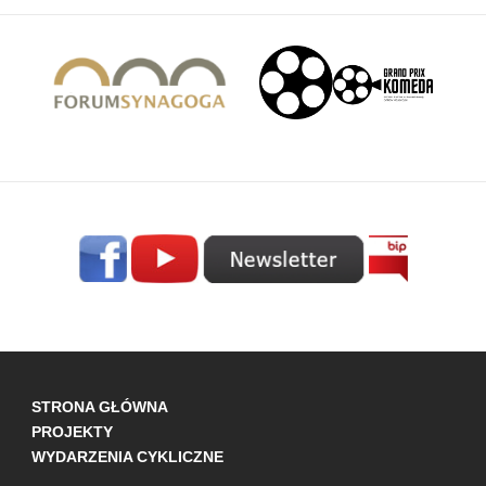
STRONA GŁÓWNA
PROJEKTY
WYDARZENIA CYKLICZNE