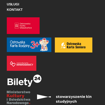
USŁUGI
KONTAKT