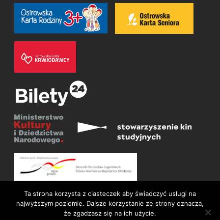
Ta strona korzysta z ciasteczek aby świadczyć usługi na
najwyższym poziomie. Dalsze korzystanie ze strony oznacza,
że zgadzasz się na ich użycie.
© Wszelkie prawa zastrzeżone 2026