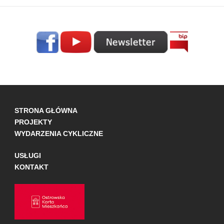
STRONA GŁÓWNA
PROJEKTY
WYDARZENIA CYKLICZNE
USŁUGI
KONTAKT