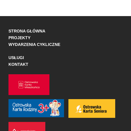
STRONA GŁÓWNA
PROJEKTY
WYDARZENIA CYKLICZNE
USŁUGI
KONTAKT