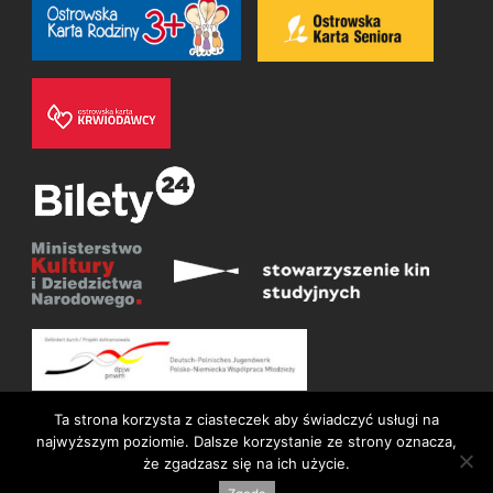
Ta strona korzysta z ciasteczek aby świadczyć usługi na
najwyższym poziomie. Dalsze korzystanie ze strony oznacza,
że zgadzasz się na ich użycie.
© Wszelkie prawa zastrzeżone 2026
Deklaracja dostępności