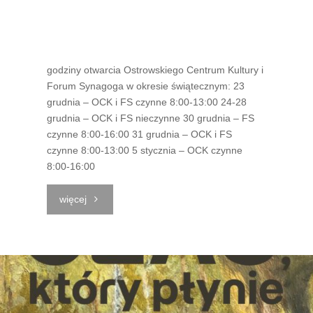
Wolności
|
godziny otwarcia Ostrowskiego Centrum Kultury i
Forum Synagoga w okresie świątecznym: 23
Luty"
grudnia – OCK i FS czynne 8:00-13:00 24-28
grudnia – OCK i FS nieczynne 30 grudnia – FS
czynne 8:00-16:00 31 grudnia – OCK i FS
czynne 8:00-13:00 5 stycznia – OCK czynne
8:00-16:00
""
więcej