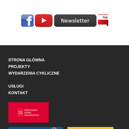
STRONA GŁÓWNA
PROJEKTY
WYDARZENIA CYKLICZNE
USŁUGI
KONTAKT