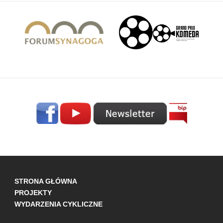
STRONA GŁÓWNA
PROJEKTY
WYDARZENIA CYKLICZNE