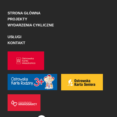
STRONA GŁÓWNA
PROJEKTY
WYDARZENIA CYKLICZNE
USŁUGI
KONTAKT