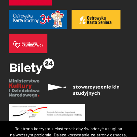
Ta strona korzysta z ciasteczek aby świadczyć usługi na
najwyższym poziomie. Dalsze korzystanie ze strony oznacza,