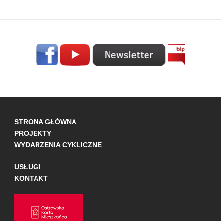
STRONA GŁÓWNA
PROJEKTY
WYDARZENIA CYKLICZNE
USŁUGI
KONTAKT