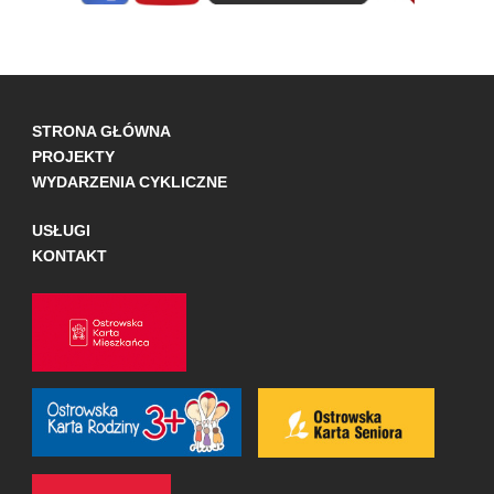
STRONA GŁÓWNA
PROJEKTY
WYDARZENIA CYKLICZNE
USŁUGI
KONTAKT