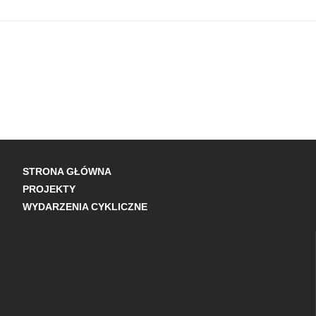
STRONA GŁÓWNA
PROJEKTY
WYDARZENIA CYKLICZNE