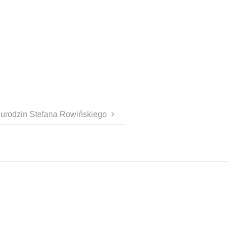
 urodzin Stefana Rowińskiego