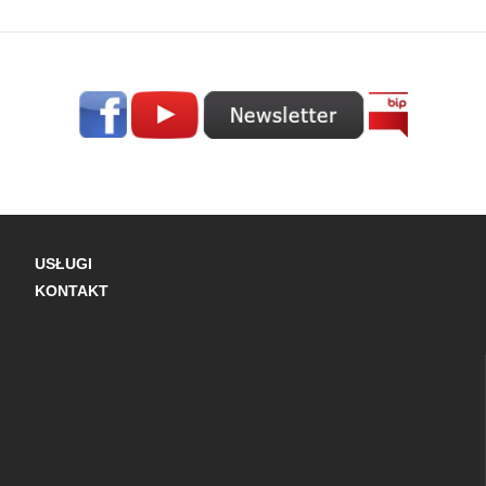
USŁUGI
KONTAKT