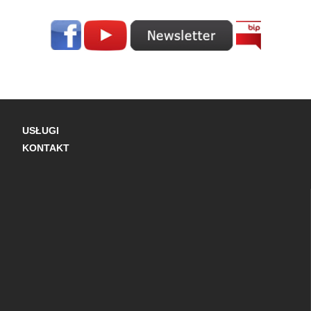
USŁUGI
KONTAKT