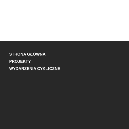
STRONA GŁÓWNA
PROJEKTY
WYDARZENIA CYKLICZNE