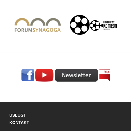
USŁUGI
KONTAKT