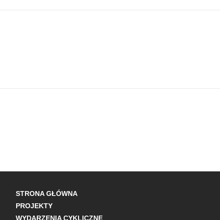
STRONA GŁÓWNA
PROJEKTY
WYDARZENIA CYKLICZNE