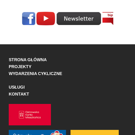
STRONA GŁÓWNA
PROJEKTY
WYDARZENIA CYKLICZNE
USŁUGI
KONTAKT