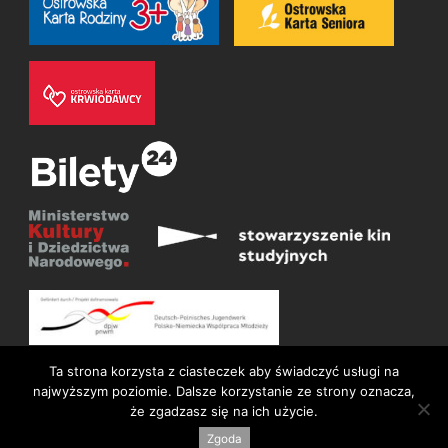
Ta strona korzysta z ciasteczek aby świadczyć usługi na
najwyższym poziomie. Dalsze korzystanie ze strony oznacza,
że zgadzasz się na ich użycie.
© Wszelkie prawa zastrzeżone 2026
Deklaracja dostępności
Zgoda