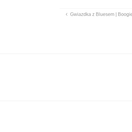
Gwiazdka z Bluesem | Boogi