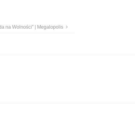
a na Wolności” | Megalopolis