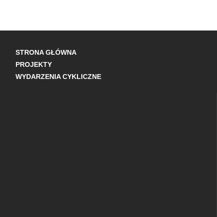
STRONA GŁÓWNA
PROJEKTY
WYDARZENIA CYKLICZNE