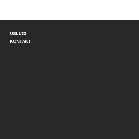
USŁUGI
KONTAKT