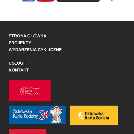
STRONA GŁÓWNA
PROJEKTY
WYDARZENIA CYKLICZNE
USŁUGI
KONTAKT