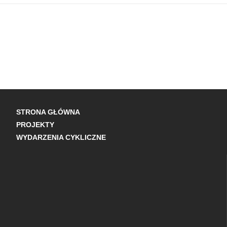
STRONA GŁÓWNA
PROJEKTY
WYDARZENIA CYKLICZNE