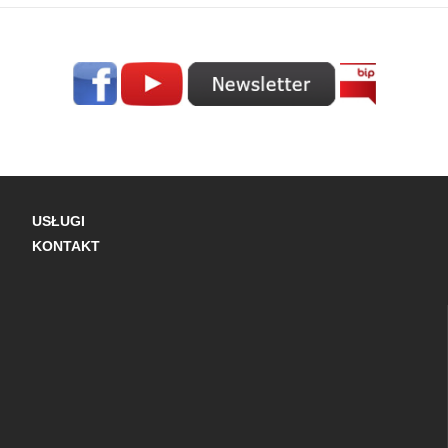
USŁUGI
KONTAKT