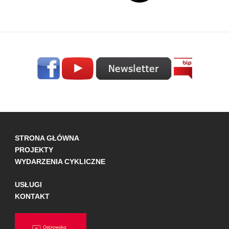
STRONA GŁÓWNA
PROJEKTY
WYDARZENIA CYKLICZNE
USŁUGI
KONTAKT